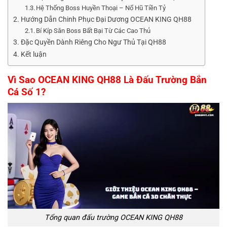
Hệ Thống Boss Huyền Thoại – Nổ Hũ Tiền Tỷ
Hướng Dẫn Chinh Phục Đại Dương OCEAN KING QH88
Bí Kíp Săn Boss Bất Bại Từ Các Cao Thủ
Đặc Quyền Dành Riêng Cho Ngư Thủ Tại QH88
Kết luận
Vì Sao
OCEAN KING QH88
Là Đấu Trường Bắn
Cá Số 1?
Tổng quan đấu trường OCEAN KING QH88