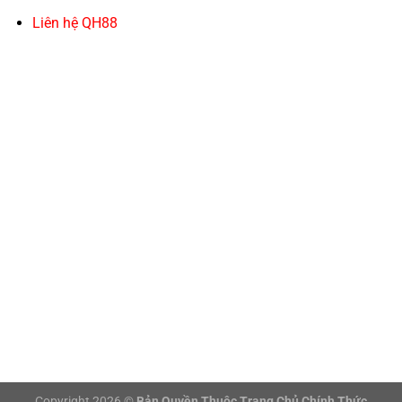
Liên hệ QH88
Copyright 2026 ©
Bản Quyền Thuộc Trang Chủ Chính Thức