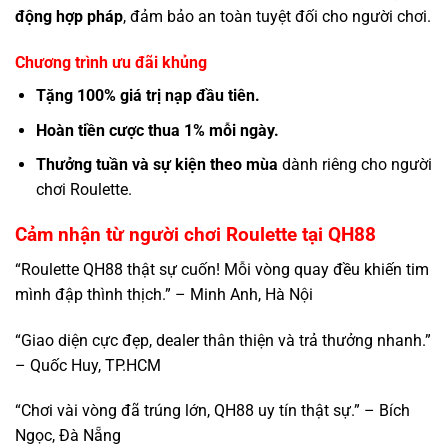
động hợp pháp
, đảm bảo an toàn tuyệt đối cho người chơi.
Chương trình ưu đãi khủng
Tặng 100% giá trị nạp đầu tiên.
Hoàn tiền cược thua 1% mỗi ngày.
Thưởng tuần và sự kiện theo mùa
dành riêng cho người
chơi Roulette.
Cảm nhận từ người chơi Roulette tại QH88
“Roulette QH88 thật sự cuốn! Mỗi vòng quay đều khiến tim
mình đập thình thịch.” – Minh Anh, Hà Nội
“Giao diện cực đẹp, dealer thân thiện và trả thưởng nhanh.”
– Quốc Huy, TP.HCM
“Chơi vài vòng đã trúng lớn, QH88 uy tín thật sự.” – Bích
Ngọc, Đà Nẵng