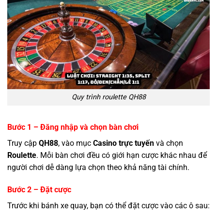
Quy trình roulette QH88
Bước 1 – Đăng nhập và chọn bàn chơi
Truy cập
QH88
, vào mục
Casino trực tuyến
và chọn
Roulette
. Mỗi bàn chơi đều có giới hạn cược khác nhau để
người chơi dễ dàng lựa chọn theo khả năng tài chính.
Bước 2 – Đặt cược
Trước khi bánh xe quay, bạn có thể đặt cược vào các ô sau: