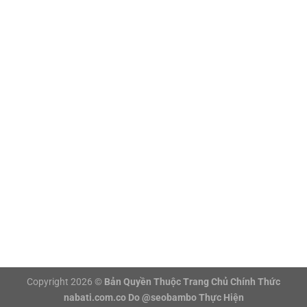
Copyright 2026 ©
Bản Quyền Thuộc Trang Chủ Chính Thức
nabati.com.co Do @seobambo Thực Hiện