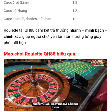
Cược 6 số (Line)
1:5
Cược cột/hàng
1:2
Cược chẵn/lẻ, đỏ/đen, nửa bàn
1:1
Roulette tại QH88 cam kết trả thưởng
nhanh – minh bạch –
chính xác
, giúp người chơi yên tâm tận hưởng từng giây
phút hồi hộp.
Mẹo chơi Roulette QH88 hiệu quả