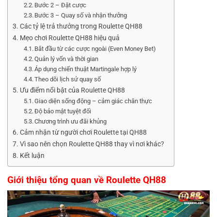
Bước 2 – Đặt cược
Bước 3 – Quay số và nhận thưởng
Các tỷ lệ trả thưởng trong Roulette QH88
Mẹo chơi Roulette QH88 hiệu quả
Bắt đầu từ các cược ngoài (Even Money Bet)
Quản lý vốn và thời gian
Áp dụng chiến thuật Martingale hợp lý
Theo dõi lịch sử quay số
Ưu điểm nổi bật của Roulette QH88
Giao diện sống động – cảm giác chân thực
Độ bảo mật tuyệt đối
Chương trình ưu đãi khủng
Cảm nhận từ người chơi Roulette tại QH88
Vì sao nên chọn Roulette QH88 thay vì nơi khác?
Kết luận
Giới thiệu tổng quan về Roulette QH88