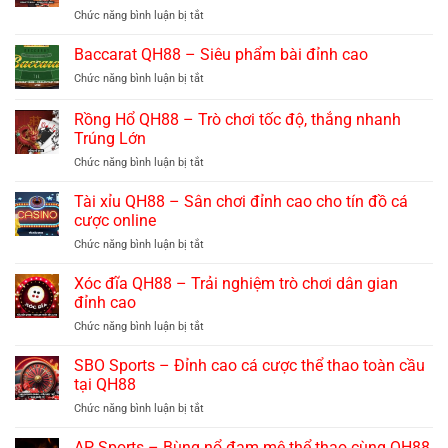
ở
Chức năng bình luận bị tắt
Trải
Roulette
nghiệm
QH88
dân
Baccarat QH88 – Siêu phẩm bài đỉnh cao
–
gian
ở
Chức năng bình luận bị tắt
Vòng
đỉnh
Baccarat
quay
cao
QH88
Rồng Hổ QH88 – Trò chơi tốc độ, thắng nhanh
may
–
mắn
Trúng Lớn
Siêu
trúng
ở
Chức năng bình luận bị tắt
phẩm
thưởng
Rồng
bài
siêu
Hổ
đỉnh
Tài xỉu QH88 – Sân chơi đỉnh cao cho tín đồ cá
lớn
QH88
cao
cược online
–
ở
Chức năng bình luận bị tắt
Trò
Tài
chơi
xỉu
Xóc đĩa QH88 – Trải nghiệm trò chơi dân gian
tốc
QH88
độ,
đỉnh cao
–
thắng
ở
Chức năng bình luận bị tắt
Sân
nhanh
Xóc
chơi
Trúng
đĩa
SBO Sports – Đỉnh cao cá cược thể thao toàn cầu
đỉnh
Lớn
QH88
cao
tại QH88
–
cho
ở
Chức năng bình luận bị tắt
Trải
tín
SBO
nghiệm
đồ
Sports
AP Sports – Bùng nổ đam mê thể thao cùng QH88
trò
cá