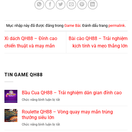
Mục nhập này đã được đăng trong
Game Bài
. Đánh dấu trang
permalink
.
Xì dách QH88 – Đỉnh cao
Bài cào QH88 – Trải nghiệm
chiến thuật và may mắn
kịch tính và mẹo thắng lớn
TIN GAME QH88
Bầu Cua QH88 – Trải nghiệm dân gian đỉnh cao
ở
Chức năng bình luận bị tắt
Bầu
Cua
Roulette QH88 – Vòng quay may mắn trúng
QH88
thưởng siêu lớn
–
ở
Chức năng bình luận bị tắt
Trải
Roulette
nghiệm