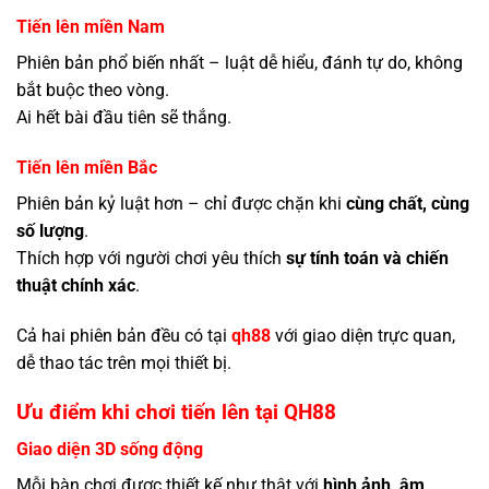
Tiến lên miền Nam
Phiên bản phổ biến nhất – luật dễ hiểu, đánh tự do, không
bắt buộc theo vòng.
Ai hết bài đầu tiên sẽ thắng.
Tiến lên miền Bắc
Phiên bản kỷ luật hơn – chỉ được chặn khi
cùng chất, cùng
số lượng
.
Thích hợp với người chơi yêu thích
sự tính toán và chiến
thuật chính xác
.
Cả hai phiên bản đều có tại
qh88
với giao diện trực quan,
dễ thao tác trên mọi thiết bị.
Ưu điểm khi chơi tiến lên tại QH88
Giao diện 3D sống động
Mỗi bàn chơi được thiết kế như thật với
hình ảnh, âm