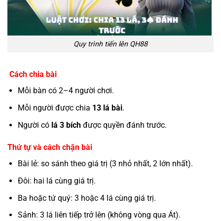
Quy trình tiến lên QH88
Cách chia bài
Mỗi bàn có 2–4 người chơi.
Mỗi người được chia
13 lá bài
.
Người có
lá 3 bích
được quyền đánh trước.
Thứ tự và cách chặn bài
Bài lẻ: so sánh theo giá trị (3 nhỏ nhất, 2 lớn nhất).
Đôi: hai lá cùng giá trị.
Ba hoặc tứ quý: 3 hoặc 4 lá cùng giá trị.
Sảnh: 3 lá liên tiếp trở lên (không vòng qua Át).