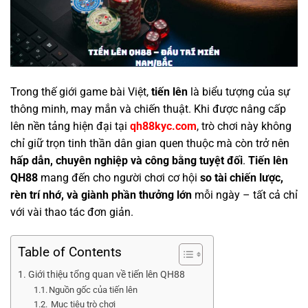
Trong thế giới game bài Việt,
tiến lên
là biểu tượng của sự
thông minh, may mắn và chiến thuật.
Khi được nâng cấp
lên nền tảng hiện đại tại
qh88kyc.com
, trò chơi này không
chỉ giữ trọn tinh thần dân gian quen thuộc mà còn trở nên
hấp dẫn, chuyên nghiệp và công bằng tuyệt đối
.
Tiến lên
QH88
mang đến cho người chơi cơ hội
so tài chiến lược,
rèn trí nhớ, và giành phần thưởng lớn
mỗi ngày – tất cả chỉ
với vài thao tác đơn giản.
Table of Contents
Giới thiệu tổng quan về tiến lên QH88
Nguồn gốc của tiến lên
Mục tiêu trò chơi